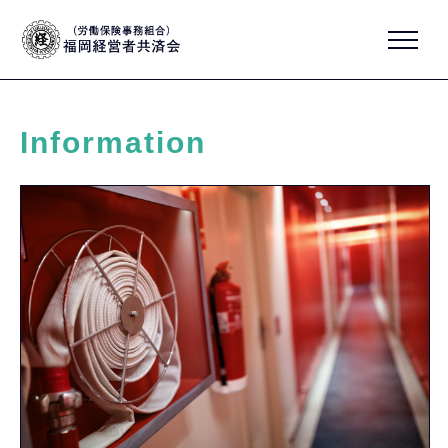
Information