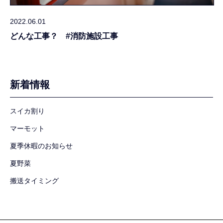
2022.06.01
どんな工事？ #消防施設工事
新着情報
スイカ割り
マーモット
夏季休暇のお知らせ
夏野菜
搬送タイミング