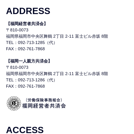
ADDRESS
【福岡経営者共済会】
〒810-0073
福岡県福岡市中央区舞鶴
2丁目 2-11 富士ビル赤坂 8階
TEL：092-713-1285（代）
FAX：092-761-7868
【福岡一人親方共済会】
〒810-0073
福岡県福岡市中央区舞鶴
2丁目 2-11 富士ビル赤坂 8階
TEL：092-713-1286（代）
FAX：092-761-7868
ACCESS