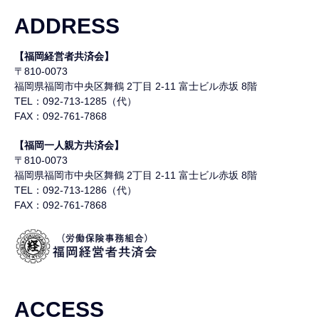
ADDRESS
【福岡経営者共済会】
〒810-0073
福岡県福岡市中央区舞鶴
2丁目 2-11 富士ビル赤坂 8階
TEL：092-713-1285（代）
FAX：092-761-7868
【福岡一人親方共済会】
〒810-0073
福岡県福岡市中央区舞鶴
2丁目 2-11 富士ビル赤坂 8階
TEL：092-713-1286（代）
FAX：092-761-7868
ACCESS