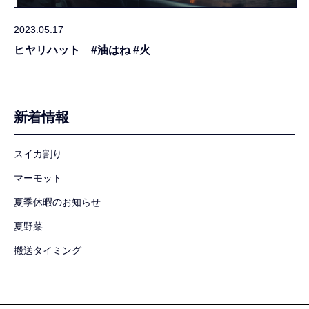
2023.05.17
ヒヤリハット #油はね #火
新着情報
スイカ割り
マーモット
夏季休暇のお知らせ
夏野菜
搬送タイミング