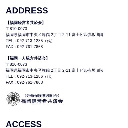
ADDRESS
【福岡経営者共済会】
〒810-0073
福岡県福岡市中央区舞鶴
2丁目 2-11 富士ビル赤坂 8階
TEL：092-713-1285（代）
FAX：092-761-7868
【福岡一人親方共済会】
〒810-0073
福岡県福岡市中央区舞鶴
2丁目 2-11 富士ビル赤坂 8階
TEL：092-713-1286（代）
FAX：092-761-7868
ACCESS