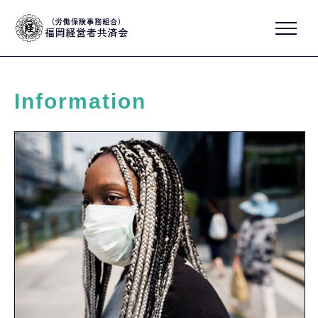
Information