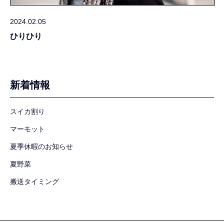
2024.02.05
ひりひり
新着情報
スイカ割り
マーモット
夏季休暇のお知らせ
夏野菜
搬送タイミング