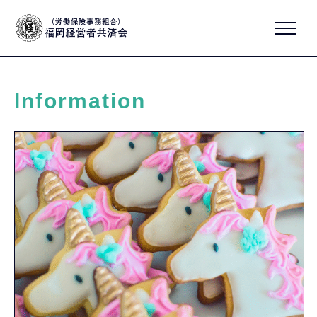
Information