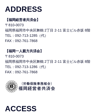
ADDRESS
【福岡経営者共済会】
〒810-0073
福岡県福岡市中央区舞鶴
2丁目 2-11 富士ビル赤坂 8階
TEL：092-713-1285（代）
FAX：092-761-7868
【福岡一人親方共済会】
〒810-0073
福岡県福岡市中央区舞鶴
2丁目 2-11 富士ビル赤坂 8階
TEL：092-713-1286（代）
FAX：092-761-7868
ACCESS