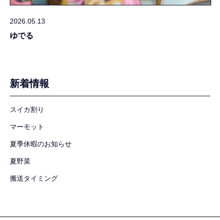
2026.05.13
ゆでる
新着情報
スイカ割り
マーモット
夏季休暇のお知らせ
夏野菜
搬送タイミング