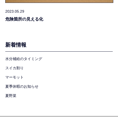
2023.05.29
危険箇所の見える化
新着情報
水分補給のタイミング
スイカ割り
マーモット
夏季休暇のお知らせ
夏野菜