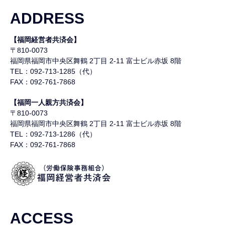
ADDRESS
【福岡経営者共済会】
〒810-0073
福岡県福岡市中央区舞鶴
2丁目 2-11 富士ビル赤坂 8階
TEL：092-713-1285（代）
FAX：092-761-7868
【福岡一人親方共済会】
〒810-0073
福岡県福岡市中央区舞鶴
2丁目 2-11 富士ビル赤坂 8階
TEL：092-713-1286（代）
FAX：092-761-7868
ACCESS