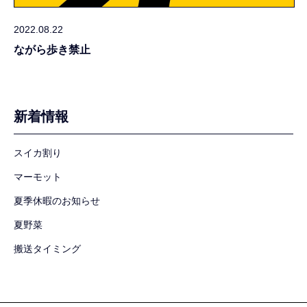
2022.08.22
ながら歩き禁止
新着情報
スイカ割り
マーモット
夏季休暇のお知らせ
夏野菜
搬送タイミング