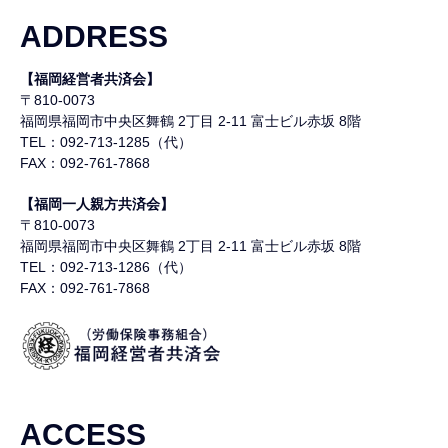
ADDRESS
【福岡経営者共済会】
〒810-0073
福岡県福岡市中央区舞鶴
2丁目 2-11 富士ビル赤坂 8階
TEL：092-713-1285（代）
FAX：092-761-7868
【福岡一人親方共済会】
〒810-0073
福岡県福岡市中央区舞鶴
2丁目 2-11 富士ビル赤坂 8階
TEL：092-713-1286（代）
FAX：092-761-7868
ACCESS