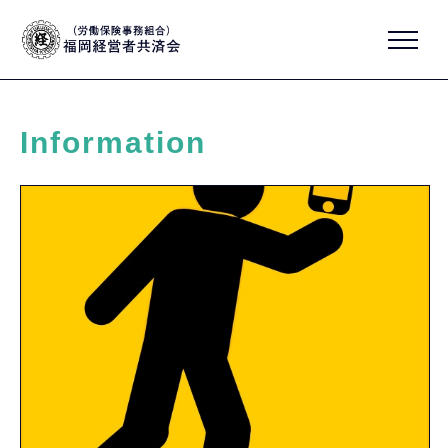
Information