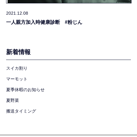
2021.12.08
一人親方加入時健康診断 #粉じん
新着情報
スイカ割り
マーモット
夏季休暇のお知らせ
夏野菜
搬送タイミング