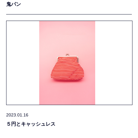
鬼パン
2023.01.16
５円とキャッシュレス