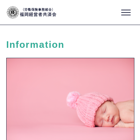
Information