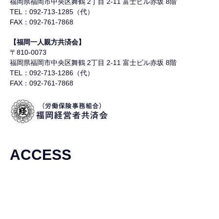
福岡県福岡市中央区舞鶴
2丁目 2-11 富士ビル赤坂 8階
TEL：092-713-1285（代）
FAX：092-761-7868
【福岡一人親方共済会】
〒810-0073
福岡県福岡市中央区舞鶴
2丁目 2-11 富士ビル赤坂 8階
TEL：092-713-1286（代）
FAX：092-761-7868
ACCESS