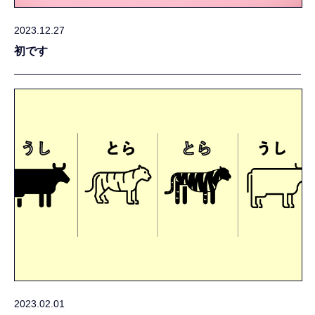
2023.12.27
初です
2023.02.01