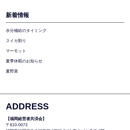
新着情報
水分補給のタイミング
スイカ割り
マーモット
夏季休暇のお知らせ
夏野菜
ADDRESS
【福岡経営者共済会】
〒810-0073