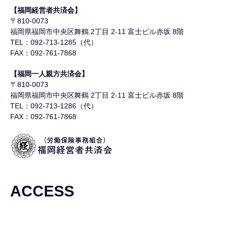
【福岡経営者共済会】
〒810-0073
福岡県福岡市中央区舞鶴
2丁目 2-11 富士ビル赤坂 8階
TEL：092-713-1285（代）
FAX：092-761-7868
【福岡一人親方共済会】
〒810-0073
福岡県福岡市中央区舞鶴
2丁目 2-11 富士ビル赤坂 8階
TEL：092-713-1286（代）
FAX：092-761-7868
ACCESS