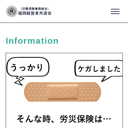
Information