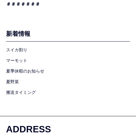
＃＃＃＃＃＃＃
新着情報
スイカ割り
マーモット
夏季休暇のお知らせ
夏野菜
搬送タイミング
ADDRESS