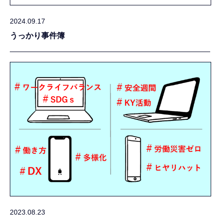
2024.09.17
うっかり事件簿
2023.08.23