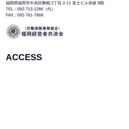
福岡県福岡市中央区舞鶴
2丁目 2-11 富士ビル赤坂 8階
TEL：092-713-1286（代）
FAX：092-761-7868
ACCESS