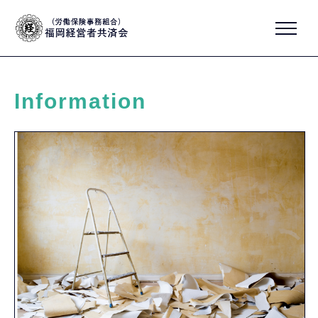
Information