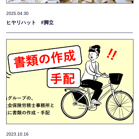
2025.04.30
ヒヤリハット #脚立
2023.10.16