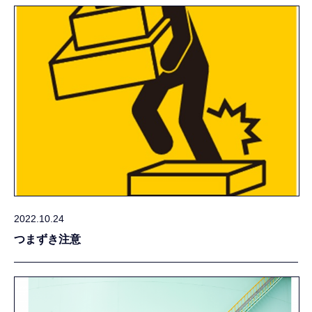
2022.10.24
つまずき注意