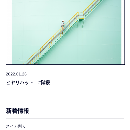
2022.01.26
ヒヤリハット #階段
新着情報
スイカ割り