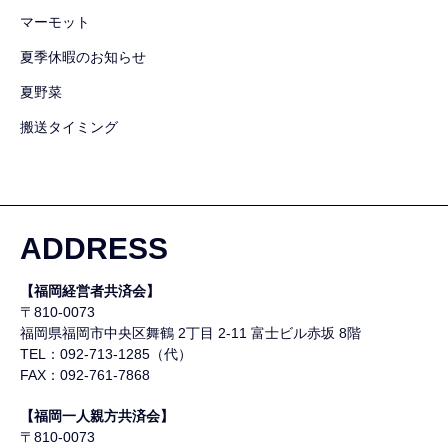
マーモット
夏季休暇のお知らせ
夏野菜
搬送タイミング
ADDRESS
【福岡経営者共済会】
〒810-0073
福岡県福岡市中央区舞鶴
2丁目 2-11 富士ビル赤坂 8階
TEL：092-713-1285（代）
FAX：092-761-7868
【福岡一人親方共済会】
〒810-0073