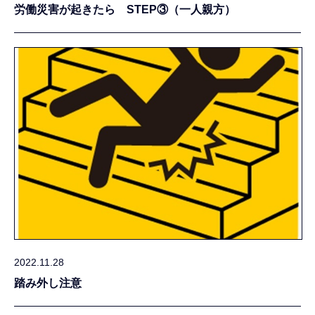
労働災害が起きたら STEP③（一人親方）
2022.11.28
踏み外し注意