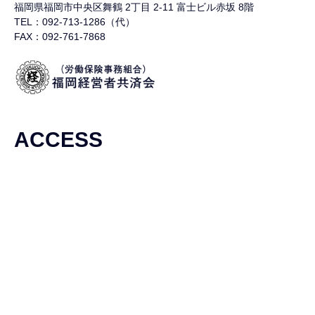
福岡県福岡市中央区舞鶴
2丁目 2-11 富士ビル赤坂 8階
TEL：092-713-1286（代）
FAX：092-761-7868
ACCESS