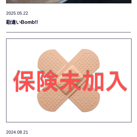
2025.05.22
勘違いBomb!!
2024.08.21