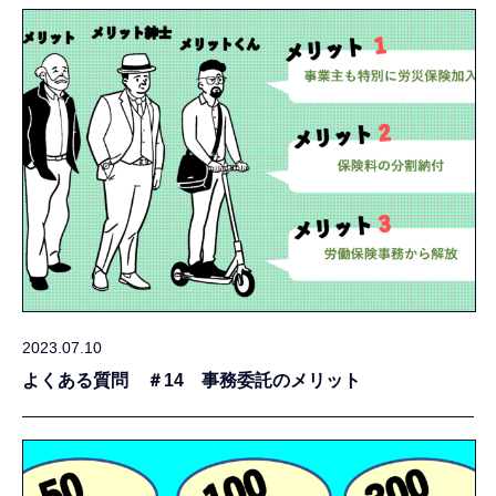
2023.07.10
よくある質問 ＃14 事務委託のメリット