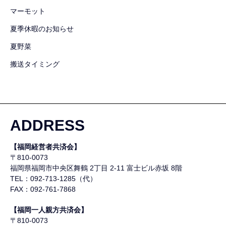
マーモット
夏季休暇のお知らせ
夏野菜
搬送タイミング
ADDRESS
【福岡経営者共済会】
〒810-0073
福岡県福岡市中央区舞鶴
2丁目 2-11 富士ビル赤坂 8階
TEL：092-713-1285（代）
FAX：092-761-7868
【福岡一人親方共済会】
〒810-0073