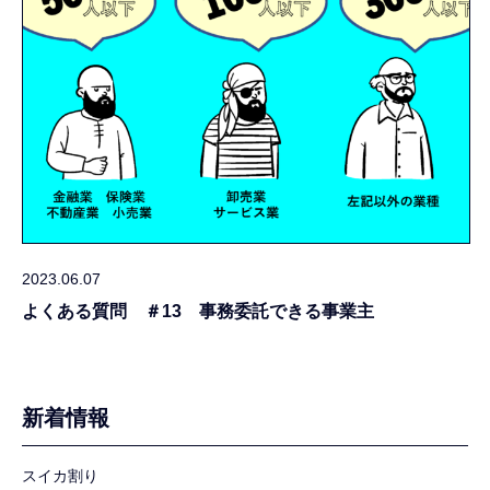
2023.06.07
よくある質問 ＃13 事務委託できる事業主
新着情報
スイカ割り