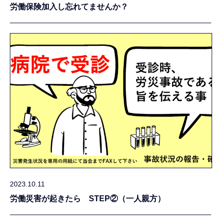
労働保険加入し忘れてませんか？
2023.10.11
労働災害が起きたら STEP②（一人親方）