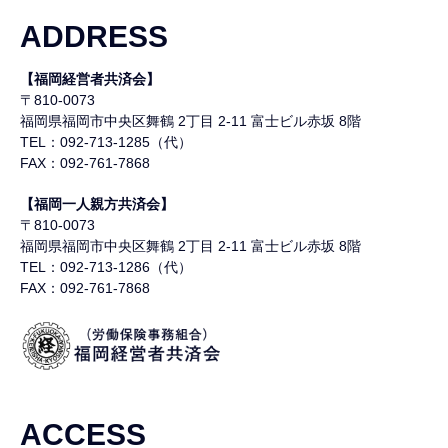
ADDRESS
【福岡経営者共済会】
〒810-0073
福岡県福岡市中央区舞鶴
2丁目 2-11 富士ビル赤坂 8階
TEL：092-713-1285（代）
FAX：092-761-7868
【福岡一人親方共済会】
〒810-0073
福岡県福岡市中央区舞鶴
2丁目 2-11 富士ビル赤坂 8階
TEL：092-713-1286（代）
FAX：092-761-7868
ACCESS