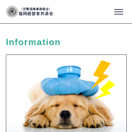
Information