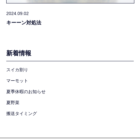
2024.09.02
キーーン対処法
新着情報
スイカ割り
マーモット
夏季休暇のお知らせ
夏野菜
搬送タイミング