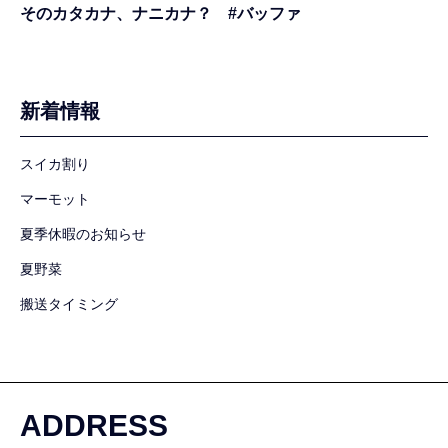
そのカタカナ、ナニカナ？ #バッファ
新着情報
スイカ割り
マーモット
夏季休暇のお知らせ
夏野菜
搬送タイミング
ADDRESS