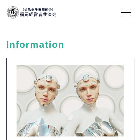
Information