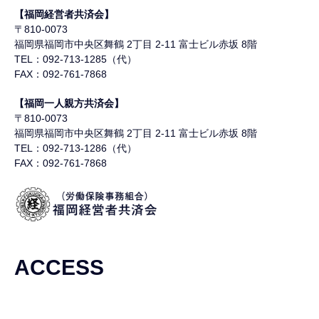
【福岡経営者共済会】
〒810-0073
福岡県福岡市中央区舞鶴
2丁目 2-11 富士ビル赤坂 8階
TEL：092-713-1285（代）
FAX：092-761-7868
【福岡一人親方共済会】
〒810-0073
福岡県福岡市中央区舞鶴
2丁目 2-11 富士ビル赤坂 8階
TEL：092-713-1286（代）
FAX：092-761-7868
ACCESS