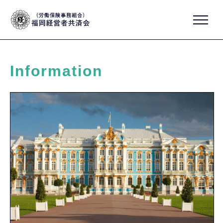
Information