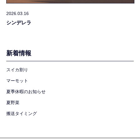
2026.03.16
シンデレラ
新着情報
スイカ割り
マーモット
夏季休暇のお知らせ
夏野菜
搬送タイミング