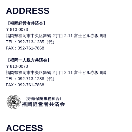
ADDRESS
【福岡経営者共済会】
〒810-0073
福岡県福岡市中央区舞鶴
2丁目 2-11 富士ビル赤坂 8階
TEL：092-713-1285（代）
FAX：092-761-7868
【福岡一人親方共済会】
〒810-0073
福岡県福岡市中央区舞鶴
2丁目 2-11 富士ビル赤坂 8階
TEL：092-713-1286（代）
FAX：092-761-7868
ACCESS