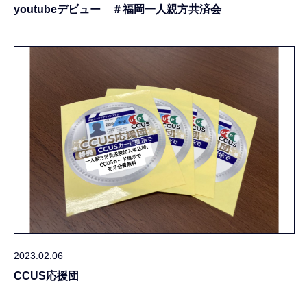
youtubeデビュー ＃福岡一人親方共済会
2023.02.06
CCUS応援団