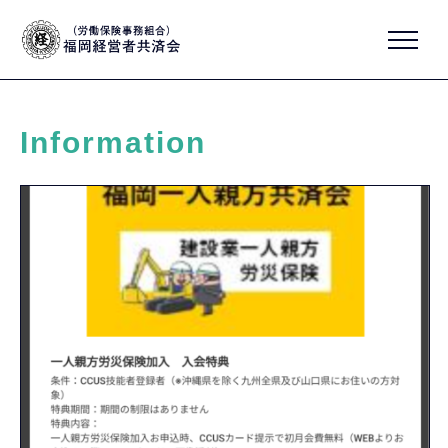
Information