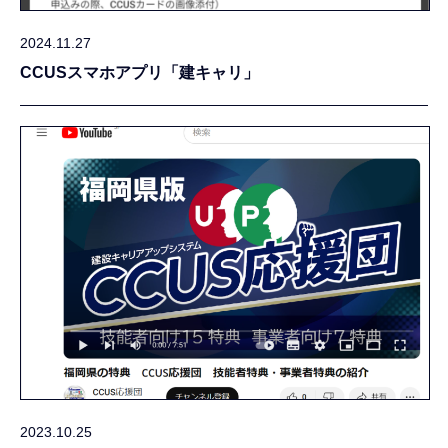
2024.11.27
CCUSスマホアプリ「建キャリ」
2023.10.25