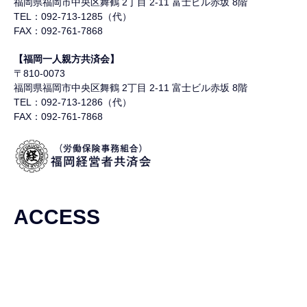
福岡県福岡市中央区舞鶴
2丁目 2-11 富士ビル赤坂 8階
TEL：092-713-1285（代）
FAX：092-761-7868
【福岡一人親方共済会】
〒810-0073
福岡県福岡市中央区舞鶴
2丁目 2-11 富士ビル赤坂 8階
TEL：092-713-1286（代）
FAX：092-761-7868
ACCESS