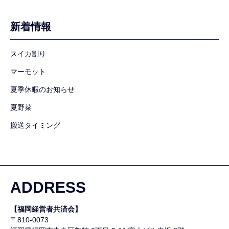
新着情報
スイカ割り
マーモット
夏季休暇のお知らせ
夏野菜
搬送タイミング
ADDRESS
【福岡経営者共済会】
〒810-0073