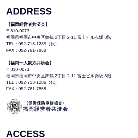
ADDRESS
【福岡経営者共済会】
〒810-0073
福岡県福岡市中央区舞鶴
2丁目 2-11 富士ビル赤坂 8階
TEL：092-713-1285（代）
FAX：092-761-7868
【福岡一人親方共済会】
〒810-0073
福岡県福岡市中央区舞鶴
2丁目 2-11 富士ビル赤坂 8階
TEL：092-713-1286（代）
FAX：092-761-7868
ACCESS