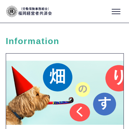
Information