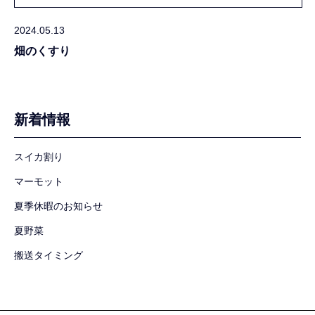
2024.05.13
畑のくすり
新着情報
スイカ割り
マーモット
夏季休暇のお知らせ
夏野菜
搬送タイミング