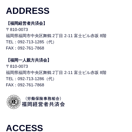
ADDRESS
【福岡経営者共済会】
〒810-0073
福岡県福岡市中央区舞鶴
2丁目 2-11 富士ビル赤坂 8階
TEL：092-713-1285（代）
FAX：092-761-7868
【福岡一人親方共済会】
〒810-0073
福岡県福岡市中央区舞鶴
2丁目 2-11 富士ビル赤坂 8階
TEL：092-713-1286（代）
FAX：092-761-7868
ACCESS