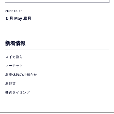
2022.05.09
５月 May 皐月
新着情報
スイカ割り
マーモット
夏季休暇のお知らせ
夏野菜
搬送タイミング