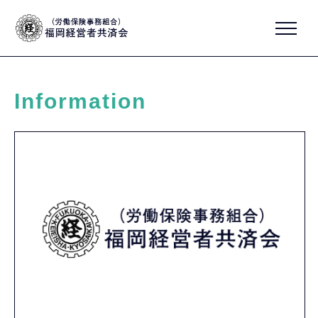
Information