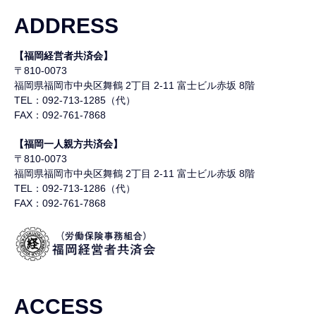
ADDRESS
【福岡経営者共済会】
〒810-0073
福岡県福岡市中央区舞鶴
2丁目 2-11 富士ビル赤坂 8階
TEL：092-713-1285（代）
FAX：092-761-7868
【福岡一人親方共済会】
〒810-0073
福岡県福岡市中央区舞鶴
2丁目 2-11 富士ビル赤坂 8階
TEL：092-713-1286（代）
FAX：092-761-7868
ACCESS