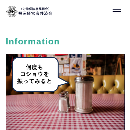
Information