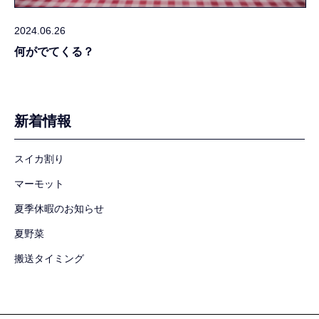
2024.06.26
何がでてくる？
新着情報
スイカ割り
マーモット
夏季休暇のお知らせ
夏野菜
搬送タイミング