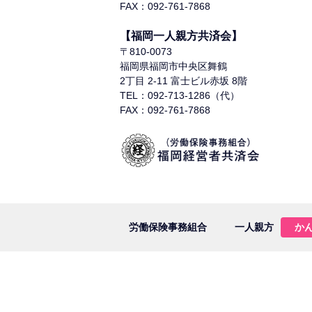
FAX：092-761-7868
【福岡一人親方共済会】
〒810-0073
福岡県福岡市中央区舞鶴
2丁目 2-11 富士ビル赤坂 8階
TEL：092-713-1286（代）
FAX：092-761-7868
労働保険事務組合
一人親方
か