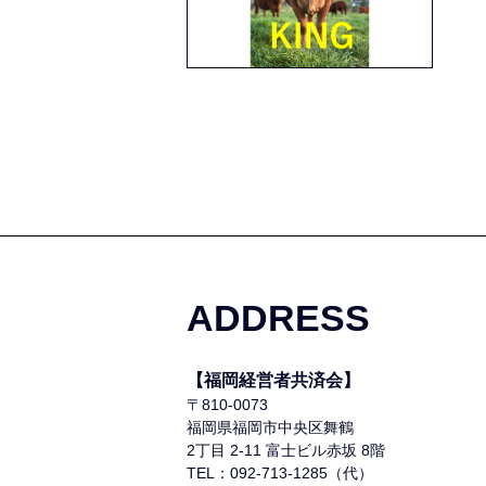
ADDRESS
【福岡経営者共済会】
〒810-0073
福岡県福岡市中央区舞鶴
2丁目 2-11 富士ビル赤坂 8階
TEL：092-713-1285（代）