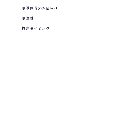
夏季休暇のお知らせ
夏野菜
搬送タイミング