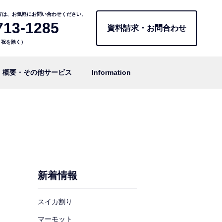
方は、お気軽にお問い合わせください。
713-1285
資料請求・お問合わせ
日・祝を除く）
概要・その他サービス
Information
新着情報
スイカ割り
マーモット