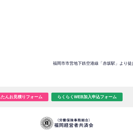
福岡市市営地下鉄空港線「赤坂駅」より徒
んたんお見積りフォーム
らくらくWEB加入申込フォーム