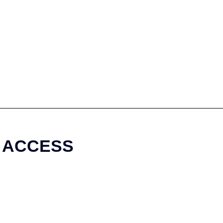
ACCESS