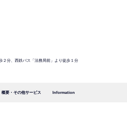
歩２分、西鉄バス「法務局前」より徒歩１分
概要・その他サービス
Information