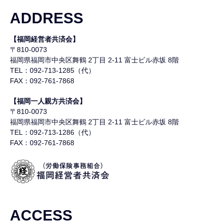
ADDRESS
【福岡経営者共済会】
〒810-0073
福岡県福岡市中央区舞鶴
2丁目 2-11 富士ビル赤坂 8階
TEL：092-713-1285（代）
FAX：092-761-7868
【福岡一人親方共済会】
〒810-0073
福岡県福岡市中央区舞鶴
2丁目 2-11 富士ビル赤坂 8階
TEL：092-713-1286（代）
FAX：092-761-7868
ACCESS