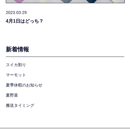
2023.03.29
4月1日はどっち？
新着情報
スイカ割り
マーモット
夏季休暇のお知らせ
夏野菜
搬送タイミング