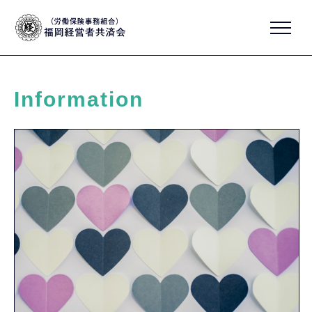
Information