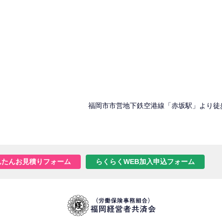
福岡市市営地下鉄空港線「赤坂駅」より徒
んたんお見積りフォーム
らくらくWEB加入申込フォーム