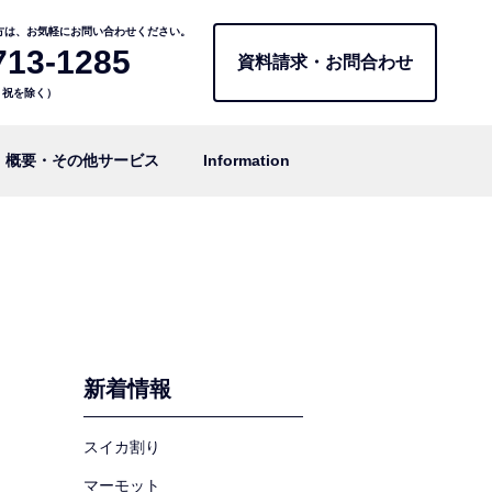
方は、お気軽にお問い合わせください。
713-1285
資料請求・お問合わせ
日・祝を除く）
概要・その他サービス
Information
新着情報
スイカ割り
マーモット