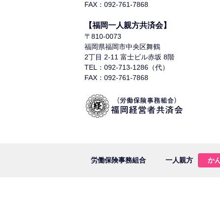
FAX：092-761-7868
【福岡一人親方共済会】
〒810-0073
福岡県福岡市中央区舞鶴
2丁目 2-11 富士ビル赤坂 8階
TEL：092-713-1286（代）
FAX：092-761-7868
労働保険事務組合
一人親方
か