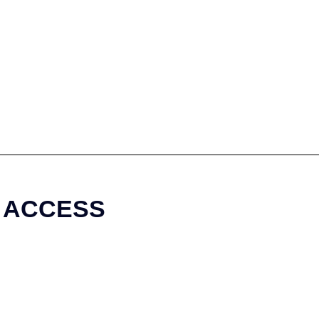
ACCESS