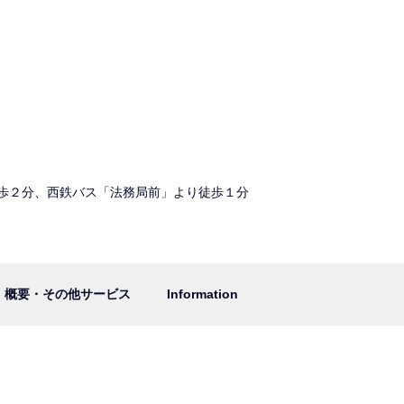
歩２分、西鉄バス「法務局前」より徒歩１分
概要・その他サービス
Information