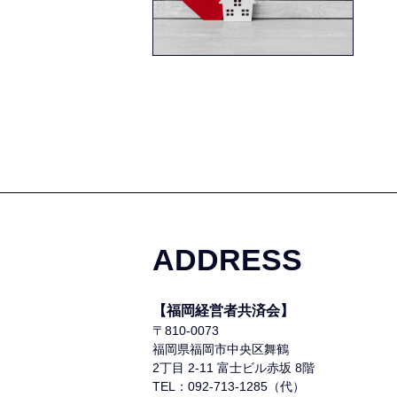
ADDRESS
【福岡経営者共済会】
〒810-0073
福岡県福岡市中央区舞鶴
2丁目 2-11 富士ビル赤坂 8階
TEL：092-713-1285（代）