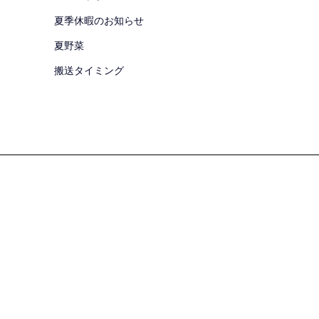
夏季休暇のお知らせ
夏野菜
搬送タイミング