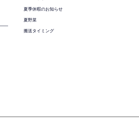
夏季休暇のお知らせ
夏野菜
搬送タイミング