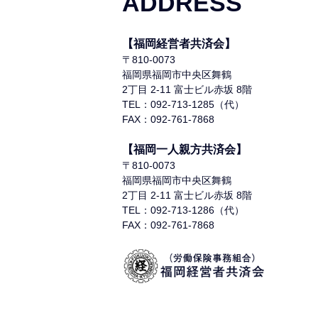
ADDRESS
【福岡経営者共済会】
〒810-0073
福岡県福岡市中央区舞鶴
2丁目 2-11 富士ビル赤坂 8階
TEL：092-713-1285（代）
FAX：092-761-7868
【福岡一人親方共済会】
〒810-0073
福岡県福岡市中央区舞鶴
2丁目 2-11 富士ビル赤坂 8階
TEL：092-713-1286（代）
FAX：092-761-7868