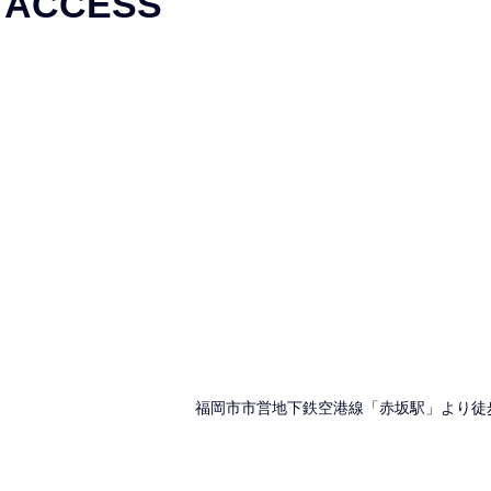
ACCESS
福岡市市営地下鉄空港線「赤坂駅」より徒