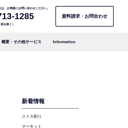
方は、お気軽にお問い合わせください。
713-1285
資料請求・お問合わせ
日・祝を除く）
概要・その他サービス
Information
新着情報
スイカ割り
マーモット