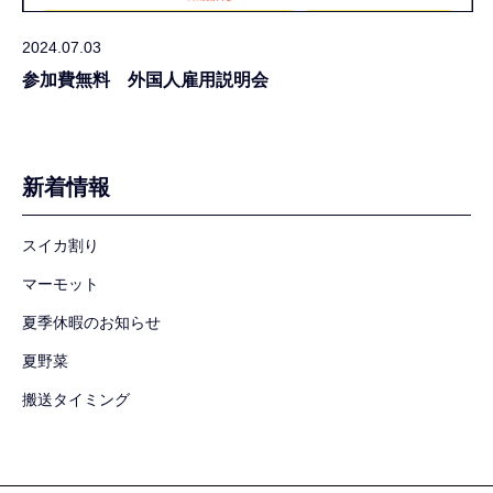
2024.07.03
参加費無料 外国人雇用説明会
新着情報
スイカ割り
マーモット
夏季休暇のお知らせ
夏野菜
搬送タイミング