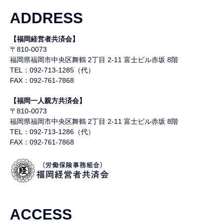
ADDRESS
【福岡経営者共済会】
〒810-0073
福岡県福岡市中央区舞鶴
2丁目 2-11 富士ビル赤坂 8階
TEL：092-713-1285（代）
FAX：092-761-7868
【福岡一人親方共済会】
〒810-0073
福岡県福岡市中央区舞鶴
2丁目 2-11 富士ビル赤坂 8階
TEL：092-713-1286（代）
FAX：092-761-7868
ACCESS