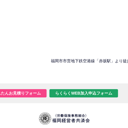
福岡市市営地下鉄空港線「赤坂駅」より徒
んたんお見積りフォーム
らくらくWEB加入申込フォーム