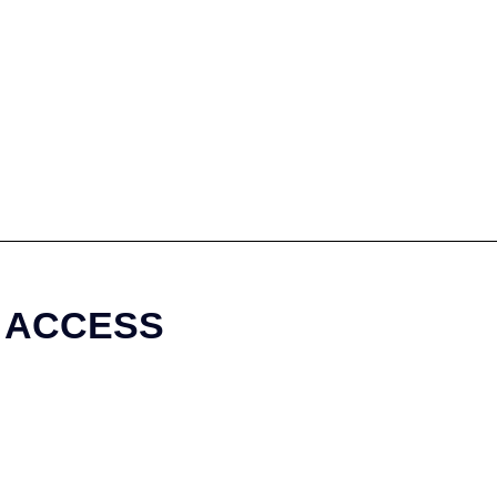
ACCESS