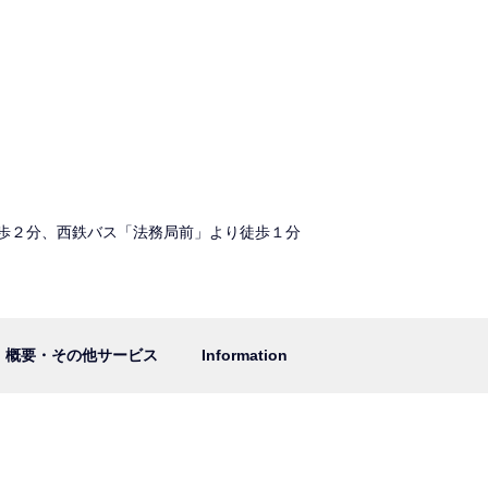
歩２分、西鉄バス「法務局前」より徒歩１分
概要・その他サービス
Information