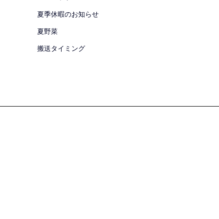
夏季休暇のお知らせ
夏野菜
搬送タイミング