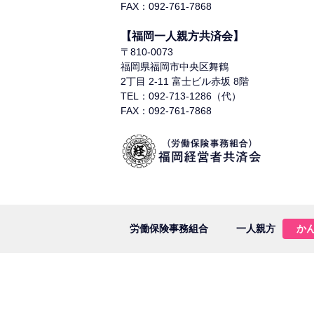
FAX：092-761-7868
【福岡一人親方共済会】
〒810-0073
福岡県福岡市中央区舞鶴
2丁目 2-11 富士ビル赤坂 8階
TEL：092-713-1286（代）
FAX：092-761-7868
労働保険事務組合
一人親方
か