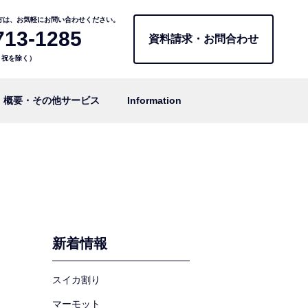
方は、お気軽にお問い合わせください。
713-1285
資料請求・お問合わせ
日・祝を除く）
概要・その他サービス
Information
新着情報
スイカ割り
マーモット