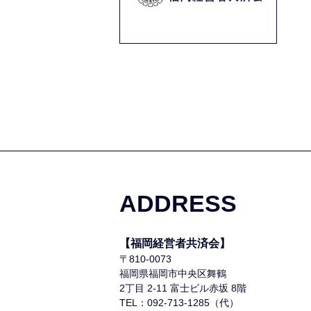
ADDRESS
【福岡経営者共済会】
〒810-0073
福岡県福岡市中央区舞鶴
2丁目 2-11 富士ビル赤坂 8階
TEL：092-713-1285（代）