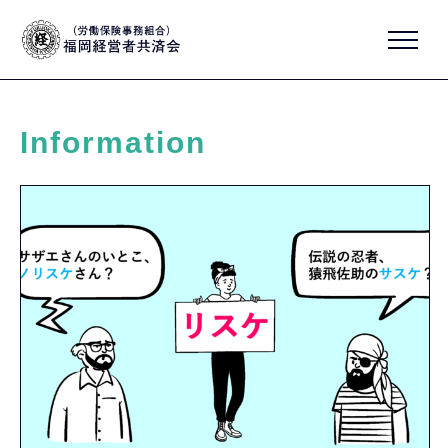
Information