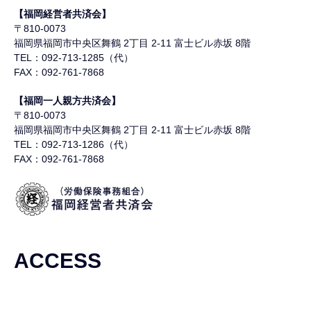
【福岡経営者共済会】
〒810-0073
福岡県福岡市中央区舞鶴
2丁目 2-11 富士ビル赤坂 8階
TEL：092-713-1285（代）
FAX：092-761-7868
【福岡一人親方共済会】
〒810-0073
福岡県福岡市中央区舞鶴
2丁目 2-11 富士ビル赤坂 8階
TEL：092-713-1286（代）
FAX：092-761-7868
ACCESS