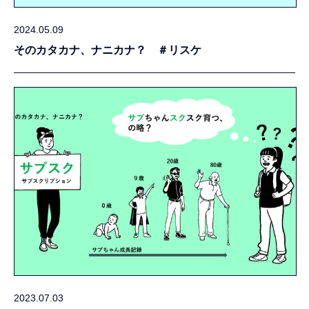
2024.05.09
そのカタカナ、ナニカナ？ ＃リスケ
2023.07.03