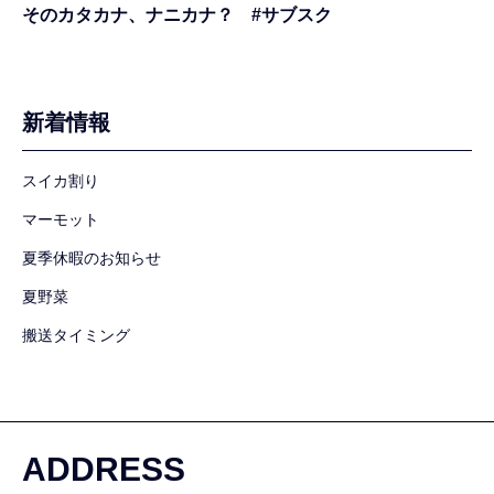
そのカタカナ、ナニカナ？ #サブスク
新着情報
スイカ割り
マーモット
夏季休暇のお知らせ
夏野菜
搬送タイミング
ADDRESS