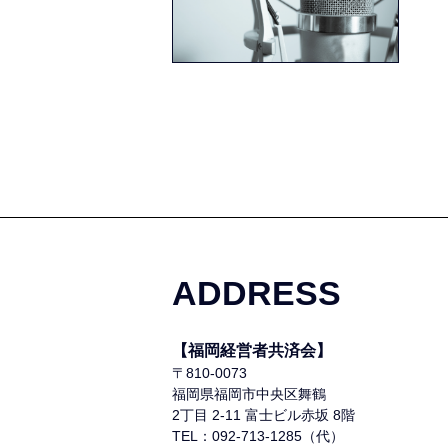
ADDRESS
【福岡経営者共済会】
〒810-0073
福岡県福岡市中央区舞鶴
2丁目 2-11 富士ビル赤坂 8階
TEL：092-713-1285（代）