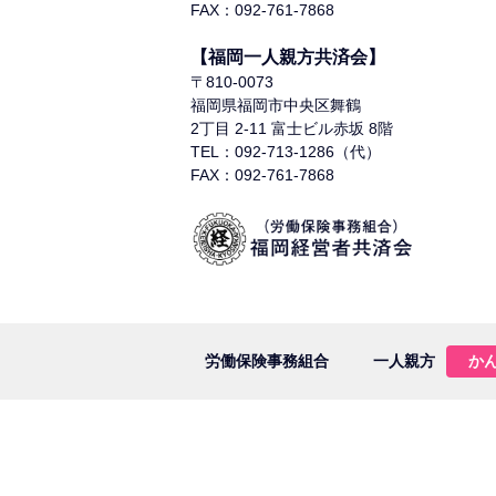
FAX：092-761-7868
【福岡一人親方共済会】
〒810-0073
福岡県福岡市中央区舞鶴
2丁目 2-11 富士ビル赤坂 8階
TEL：092-713-1286（代）
FAX：092-761-7868
労働保険事務組合
一人親方
か