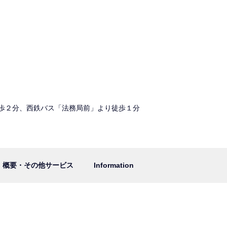
歩２分、西鉄バス「法務局前」より徒歩１分
概要・その他サービス
Information