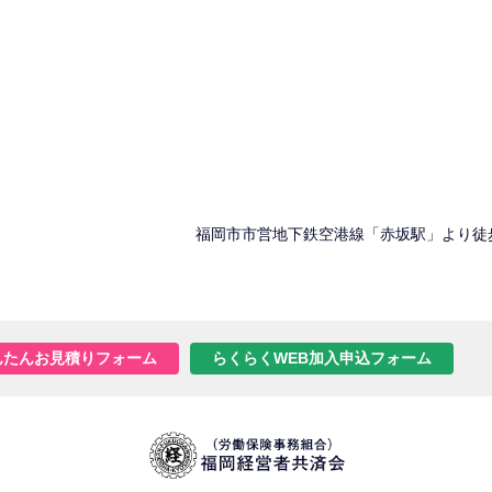
福岡市市営地下鉄空港線「赤坂駅」より徒
んたんお見積りフォーム
らくらくWEB加入申込フォーム