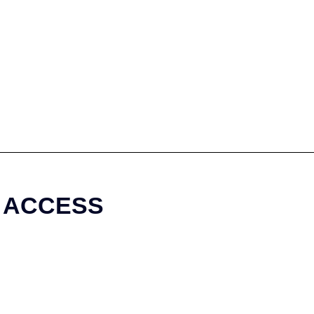
ACCESS