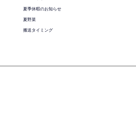
夏季休暇のお知らせ
夏野菜
搬送タイミング