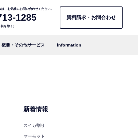
方は、お気軽にお問い合わせください。
713-1285
資料請求・お問合わせ
日・祝を除く）
概要・その他サービス
Information
新着情報
スイカ割り
マーモット