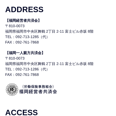
ADDRESS
【福岡経営者共済会】
〒810-0073
福岡県福岡市中央区舞鶴
2丁目 2-11 富士ビル赤坂 8階
TEL：092-713-1285（代）
FAX：092-761-7868
【福岡一人親方共済会】
〒810-0073
福岡県福岡市中央区舞鶴
2丁目 2-11 富士ビル赤坂 8階
TEL：092-713-1286（代）
FAX：092-761-7868
ACCESS