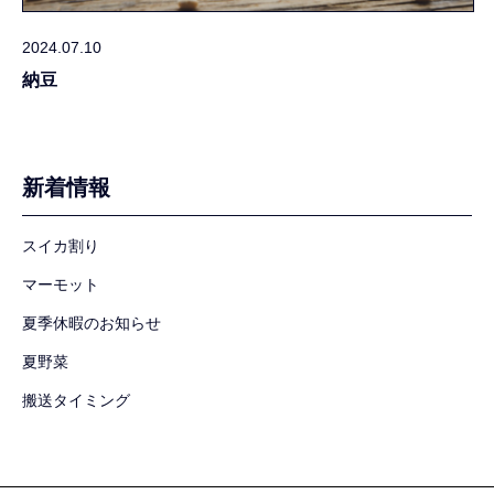
2024.07.10
納豆
新着情報
スイカ割り
マーモット
夏季休暇のお知らせ
夏野菜
搬送タイミング