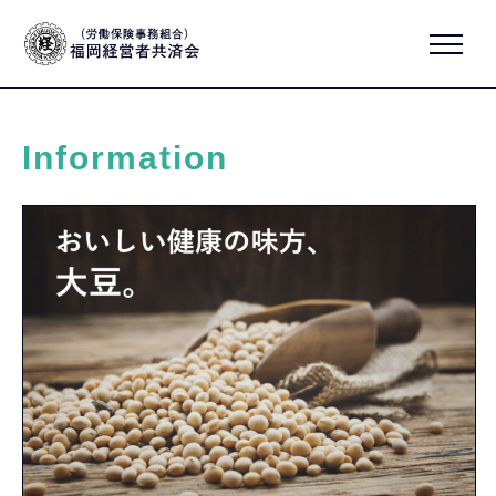
Information