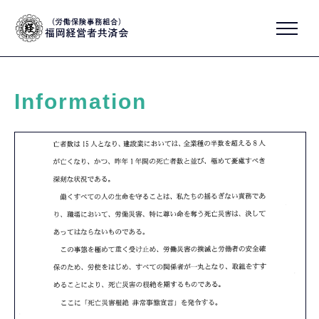
Information