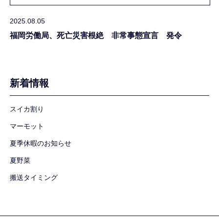
2025.08.05
福岡労働局、死亡災害根絶 非常事態宣言 発令
新着情報
スイカ割り
マーモット
夏季休暇のお知らせ
夏野菜
搬送タイミング