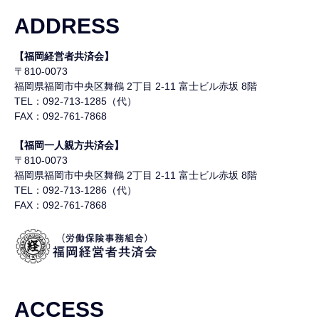
ADDRESS
【福岡経営者共済会】
〒810-0073
福岡県福岡市中央区舞鶴
2丁目 2-11 富士ビル赤坂 8階
TEL：092-713-1285（代）
FAX：092-761-7868
【福岡一人親方共済会】
〒810-0073
福岡県福岡市中央区舞鶴
2丁目 2-11 富士ビル赤坂 8階
TEL：092-713-1286（代）
FAX：092-761-7868
ACCESS