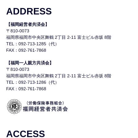
ADDRESS
【福岡経営者共済会】
〒810-0073
福岡県福岡市中央区舞鶴
2丁目 2-11 富士ビル赤坂 8階
TEL：092-713-1285（代）
FAX：092-761-7868
【福岡一人親方共済会】
〒810-0073
福岡県福岡市中央区舞鶴
2丁目 2-11 富士ビル赤坂 8階
TEL：092-713-1286（代）
FAX：092-761-7868
ACCESS