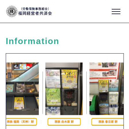
Information