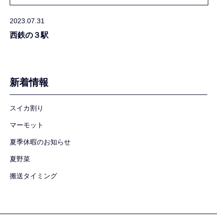
2023.07.31
西鉄の３駅
新着情報
スイカ割り
マーモット
夏季休暇のお知らせ
夏野菜
搬送タイミング