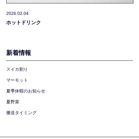
2026.02.04
ホットドリンク
新着情報
スイカ割り
マーモット
夏季休暇のお知らせ
夏野菜
搬送タイミング