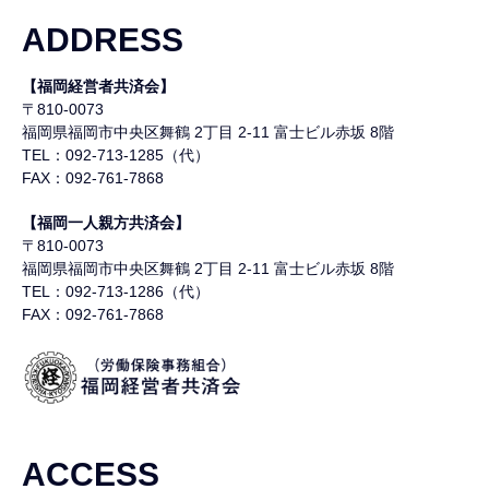
ADDRESS
【福岡経営者共済会】
〒810-0073
福岡県福岡市中央区舞鶴
2丁目 2-11 富士ビル赤坂 8階
TEL：092-713-1285（代）
FAX：092-761-7868
【福岡一人親方共済会】
〒810-0073
福岡県福岡市中央区舞鶴
2丁目 2-11 富士ビル赤坂 8階
TEL：092-713-1286（代）
FAX：092-761-7868
ACCESS