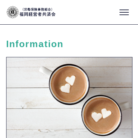
Information