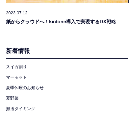
2023.07.12
紙からクラウドへ！kintone導入で実現するDX戦略
新着情報
スイカ割り
マーモット
夏季休暇のお知らせ
夏野菜
搬送タイミング