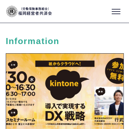
Information