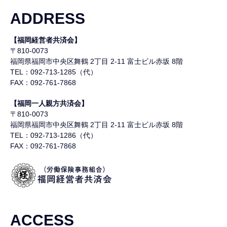
ADDRESS
【福岡経営者共済会】
〒810-0073
福岡県福岡市中央区舞鶴
2丁目 2-11 富士ビル赤坂 8階
TEL：092-713-1285（代）
FAX：092-761-7868
【福岡一人親方共済会】
〒810-0073
福岡県福岡市中央区舞鶴
2丁目 2-11 富士ビル赤坂 8階
TEL：092-713-1286（代）
FAX：092-761-7868
ACCESS