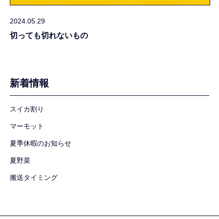
2024.05.29
切っても切れないもの
新着情報
スイカ割り
マーモット
夏季休暇のお知らせ
夏野菜
搬送タイミング