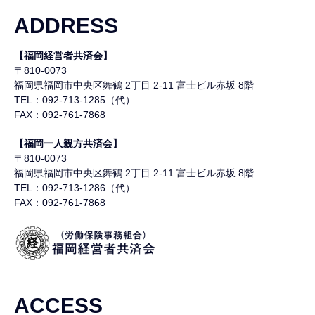
ADDRESS
【福岡経営者共済会】
〒810-0073
福岡県福岡市中央区舞鶴
2丁目 2-11 富士ビル赤坂 8階
TEL：092-713-1285（代）
FAX：092-761-7868
【福岡一人親方共済会】
〒810-0073
福岡県福岡市中央区舞鶴
2丁目 2-11 富士ビル赤坂 8階
TEL：092-713-1286（代）
FAX：092-761-7868
ACCESS