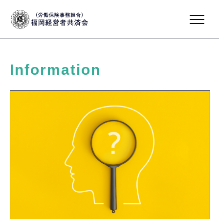
Information