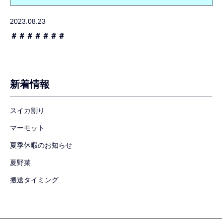
2023.08.23
＃＃＃＃＃＃＃
新着情報
スイカ割り
マーモット
夏季休暇のお知らせ
夏野菜
搬送タイミング