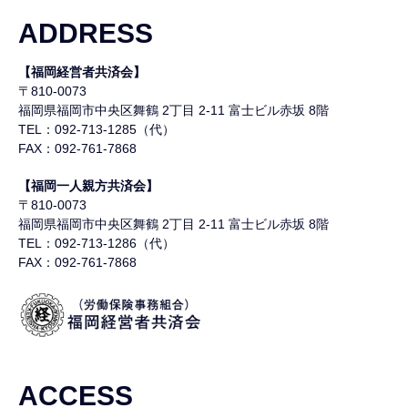
ADDRESS
【福岡経営者共済会】
〒810-0073
福岡県福岡市中央区舞鶴
2丁目 2-11 富士ビル赤坂 8階
TEL：092-713-1285（代）
FAX：092-761-7868
【福岡一人親方共済会】
〒810-0073
福岡県福岡市中央区舞鶴
2丁目 2-11 富士ビル赤坂 8階
TEL：092-713-1286（代）
FAX：092-761-7868
ACCESS