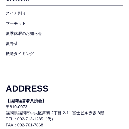
スイカ割り
マーモット
夏季休暇のお知らせ
夏野菜
搬送タイミング
ADDRESS
【福岡経営者共済会】
〒810-0073
福岡県福岡市中央区舞鶴
2丁目 2-11 富士ビル赤坂 8階
TEL：092-713-1285（代）
FAX：092-761-7868