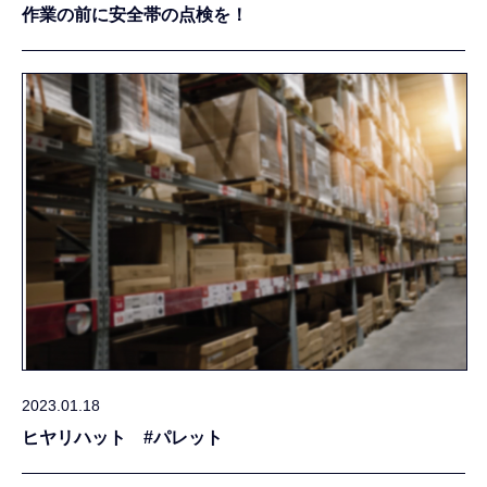
作業の前に安全帯の点検を！
2023.01.18
ヒヤリハット #パレット