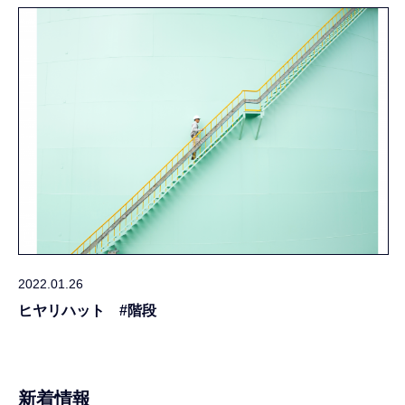
2022.01.26
ヒヤリハット #階段
新着情報