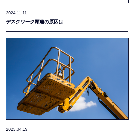
2024.11.11
デスクワーク頭痛の原因は…
2023.04.19