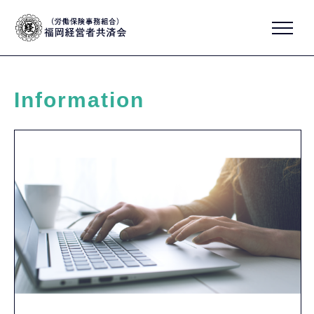
Information