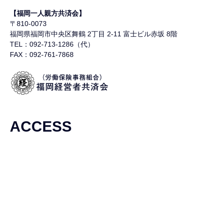
【福岡一人親方共済会】
〒810-0073
福岡県福岡市中央区舞鶴
2丁目 2-11 富士ビル赤坂 8階
TEL：092-713-1286（代）
FAX：092-761-7868
ACCESS