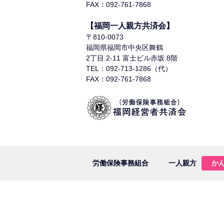
FAX：092-761-7868
【福岡一人親方共済会】
〒810-0073
福岡県福岡市中央区舞鶴
2丁目 2-11 富士ビル赤坂 8階
TEL：092-713-1286（代）
FAX：092-761-7868
労働保険事務組合
一人親方
か