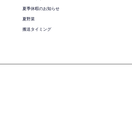
夏季休暇のお知らせ
夏野菜
搬送タイミング