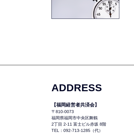
ADDRESS
【福岡経営者共済会】
〒810-0073
福岡県福岡市中央区舞鶴
2丁目 2-11 富士ビル赤坂 8階
TEL：092-713-1285（代）