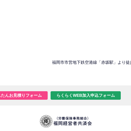
福岡市市営地下鉄空港線「赤坂駅」より徒
んたんお見積りフォーム
らくらくWEB加入申込フォーム