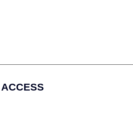
ACCESS