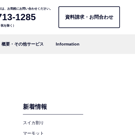
方は、お気軽にお問い合わせください。
713-1285
資料請求・お問合わせ
日・祝を除く）
概要・その他サービス
Information
新着情報
スイカ割り
マーモット