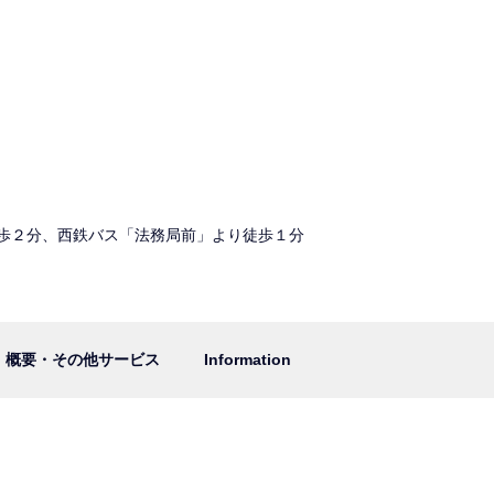
歩２分、西鉄バス「法務局前」より徒歩１分
概要・その他サービス
Information