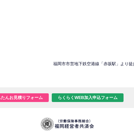
福岡市市営地下鉄空港線「赤坂駅」より徒
んたんお見積りフォーム
らくらくWEB加入申込フォーム