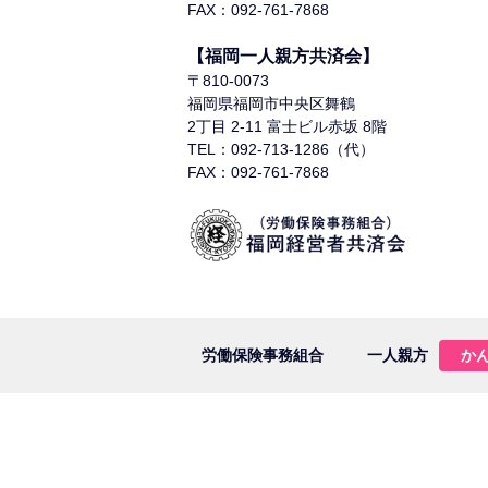
FAX：092-761-7868
【福岡一人親方共済会】
〒810-0073
福岡県福岡市中央区舞鶴
2丁目 2-11 富士ビル赤坂 8階
TEL：092-713-1286（代）
FAX：092-761-7868
労働保険事務組合
一人親方
か