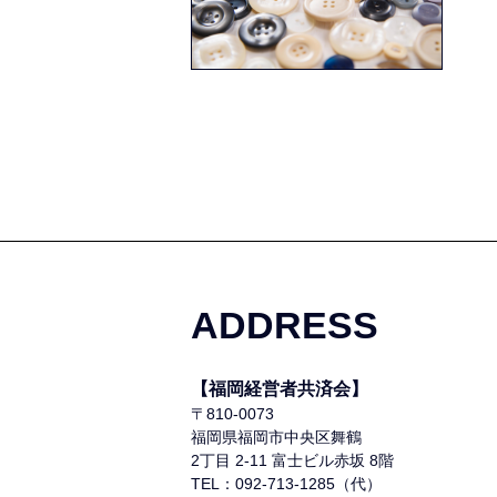
ADDRESS
【福岡経営者共済会】
〒810-0073
福岡県福岡市中央区舞鶴
2丁目 2-11 富士ビル赤坂 8階
TEL：092-713-1285（代）