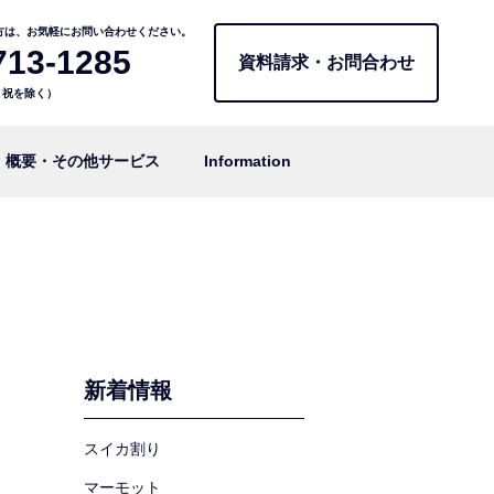
方は、お気軽にお問い合わせください。
713-1285
資料請求・お問合わせ
日・祝を除く）
概要・その他サービス
Information
新着情報
スイカ割り
マーモット