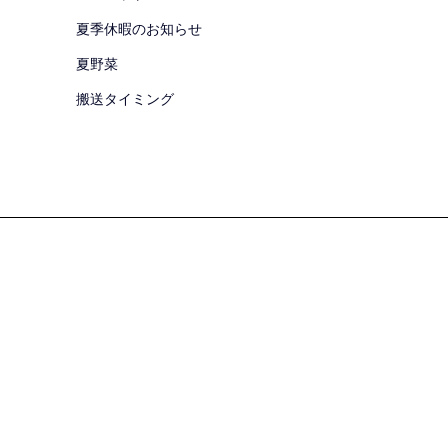
夏季休暇のお知らせ
夏野菜
搬送タイミング