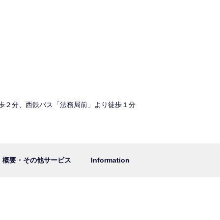
歩２分、西鉄バス「法務局前」より徒歩１分
概要・その他サービス
Information