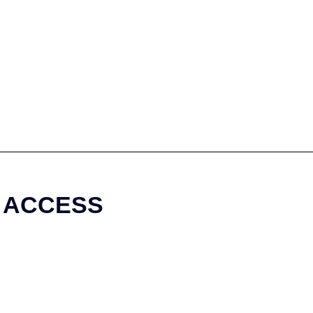
ACCESS