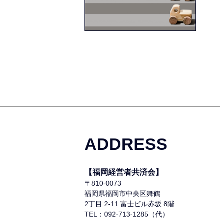
ADDRESS
【福岡経営者共済会】
〒810-0073
福岡県福岡市中央区舞鶴
2丁目 2-11 富士ビル赤坂 8階
TEL：092-713-1285（代）