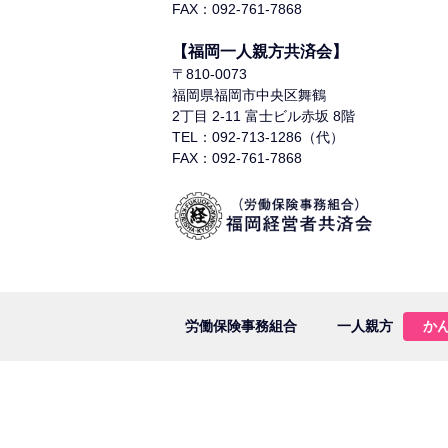
FAX：092-761-7868
【福岡一人親方共済会】
〒810-0073
福岡県福岡市中央区舞鶴
2丁目 2-11 富士ビル赤坂 8階
TEL：092-713-1286（代）
FAX：092-761-7868
労働保険事務組合
一人親方
か