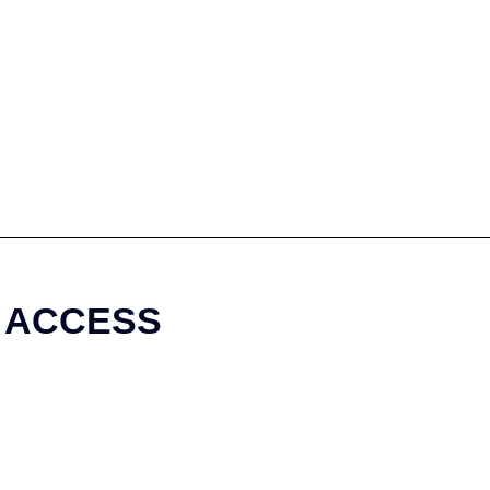
ACCESS