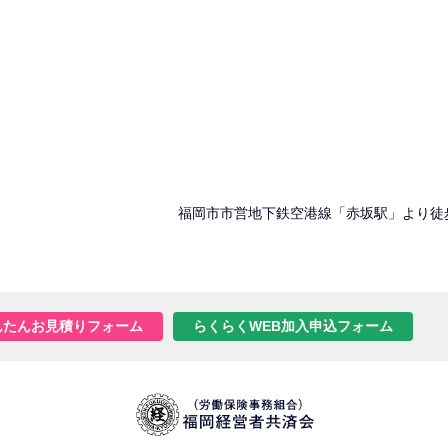
福岡市市営地下鉄空港線「赤坂駅」より徒
んたんお見積りフォーム
らくらくWEB加入申込フォーム