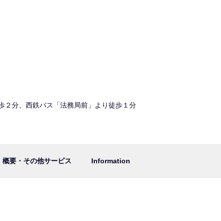
歩２分、西鉄バス「法務局前」より徒歩１分
概要・その他サービス
Information