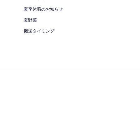
夏季休暇のお知らせ
夏野菜
搬送タイミング