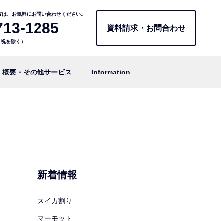
方は、お気軽にお問い合わせください。
713-1285
資料請求・お問合わせ
日・祝を除く）
概要・その他サービス
Information
新着情報
スイカ割り
マーモット