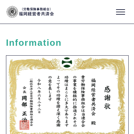
Information