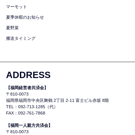
マーモット
夏季休暇のお知らせ
夏野菜
搬送タイミング
ADDRESS
【福岡経営者共済会】
〒810-0073
福岡県福岡市中央区舞鶴
2丁目 2-11 富士ビル赤坂 8階
TEL：092-713-1285（代）
FAX：092-761-7868
【福岡一人親方共済会】
〒810-0073