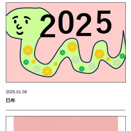
2025.01.08
巳年