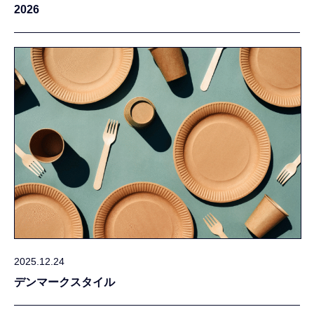
2026
2025.12.24
デンマークスタイル