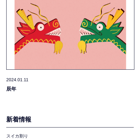
2024.01.11
辰年
新着情報
スイカ割り