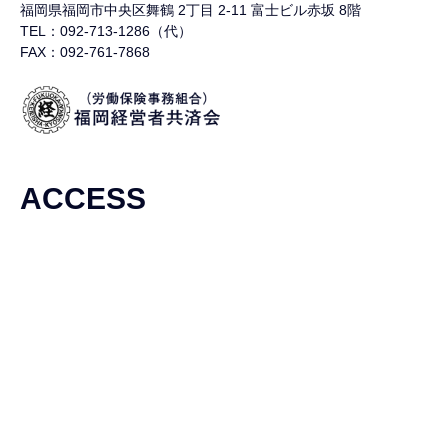
福岡県福岡市中央区舞鶴
2丁目 2-11 富士ビル赤坂 8階
TEL：092-713-1286（代）
FAX：092-761-7868
ACCESS