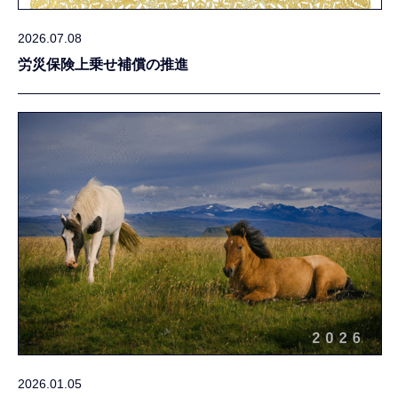
2026.07.08
労災保険上乗せ補償の推進
2026.01.05