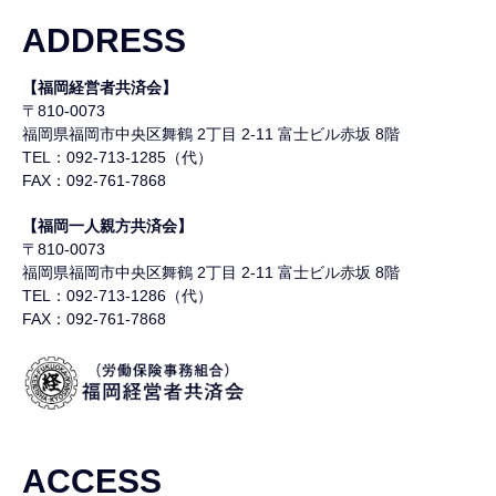
ADDRESS
【福岡経営者共済会】
〒810-0073
福岡県福岡市中央区舞鶴
2丁目 2-11 富士ビル赤坂 8階
TEL：092-713-1285（代）
FAX：092-761-7868
【福岡一人親方共済会】
〒810-0073
福岡県福岡市中央区舞鶴
2丁目 2-11 富士ビル赤坂 8階
TEL：092-713-1286（代）
FAX：092-761-7868
ACCESS