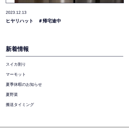
2023.12.13
ヒヤリハット ＃帰宅途中
新着情報
スイカ割り
マーモット
夏季休暇のお知らせ
夏野菜
搬送タイミング