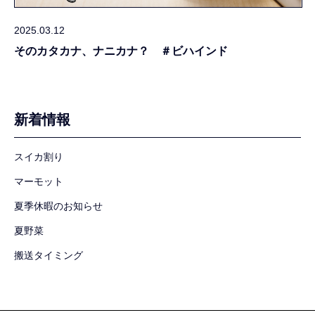
2025.03.12
そのカタカナ、ナニカナ？ ＃ビハインド
新着情報
スイカ割り
マーモット
夏季休暇のお知らせ
夏野菜
搬送タイミング