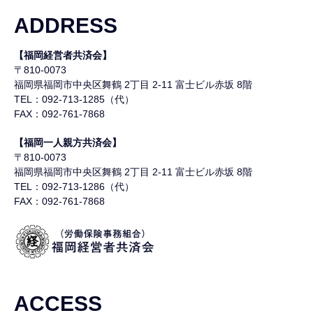
ADDRESS
【福岡経営者共済会】
〒810-0073
福岡県福岡市中央区舞鶴
2丁目 2-11 富士ビル赤坂 8階
TEL：092-713-1285（代）
FAX：092-761-7868
【福岡一人親方共済会】
〒810-0073
福岡県福岡市中央区舞鶴
2丁目 2-11 富士ビル赤坂 8階
TEL：092-713-1286（代）
FAX：092-761-7868
ACCESS