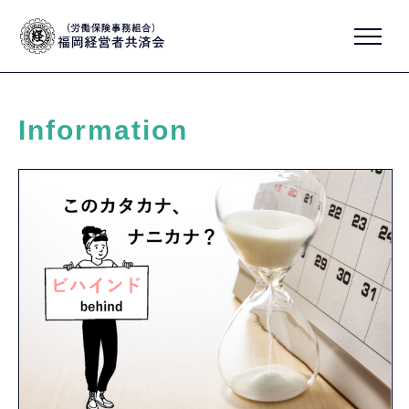
Information