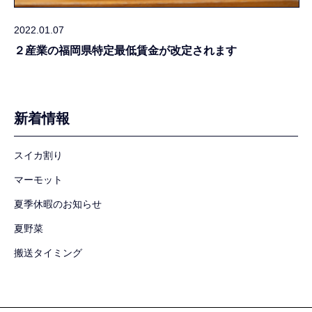
2022.01.07
２産業の福岡県特定最低賃金が改定されます
新着情報
スイカ割り
マーモット
夏季休暇のお知らせ
夏野菜
搬送タイミング