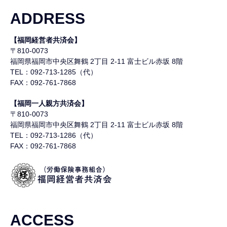
ADDRESS
【福岡経営者共済会】
〒810-0073
福岡県福岡市中央区舞鶴
2丁目 2-11 富士ビル赤坂 8階
TEL：092-713-1285（代）
FAX：092-761-7868
【福岡一人親方共済会】
〒810-0073
福岡県福岡市中央区舞鶴
2丁目 2-11 富士ビル赤坂 8階
TEL：092-713-1286（代）
FAX：092-761-7868
ACCESS