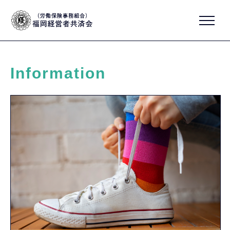
Information