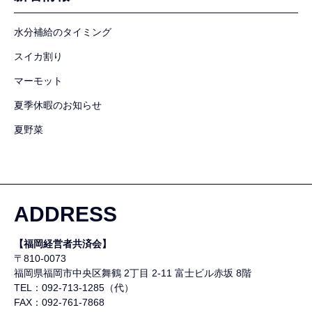
水分補給のタイミング
スイカ割り
マーモット
夏季休暇のお知らせ
夏野菜
ADDRESS
【福岡経営者共済会】
〒810-0073
福岡県福岡市中央区舞鶴
2丁目 2-11 富士ビル赤坂 8階
TEL：092-713-1285（代）
FAX：092-761-7868