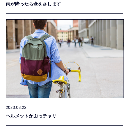
雨が降ったら傘をさします
2023.03.22
ヘルメットかぶっチャリ