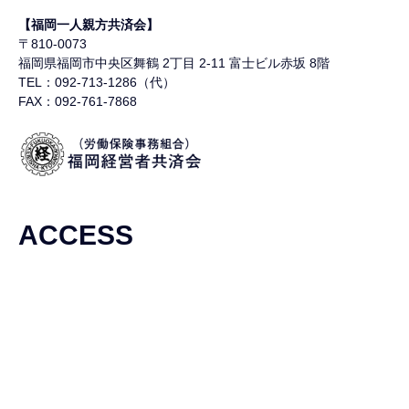
【福岡一人親方共済会】
〒810-0073
福岡県福岡市中央区舞鶴
2丁目 2-11 富士ビル赤坂 8階
TEL：092-713-1286（代）
FAX：092-761-7868
ACCESS