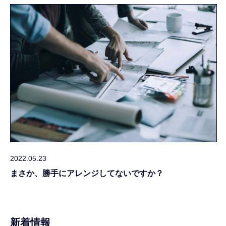
2022.05.23
まさか、勝手にアレンジしてないですか？
新着情報