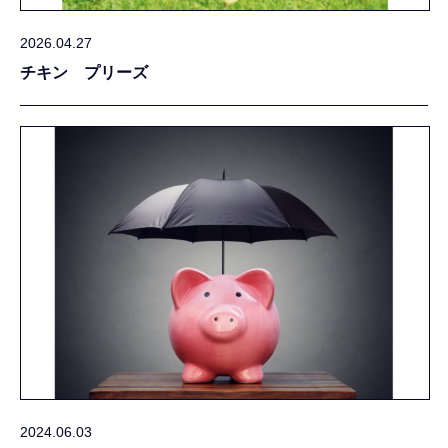
2026.04.27
チキン プリーズ
2024.06.03