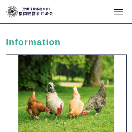
Information