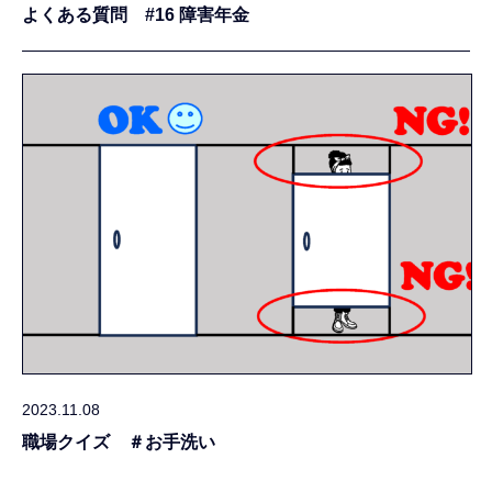
よくある質問 #16 障害年金
2023.11.08
職場クイズ ＃お手洗い