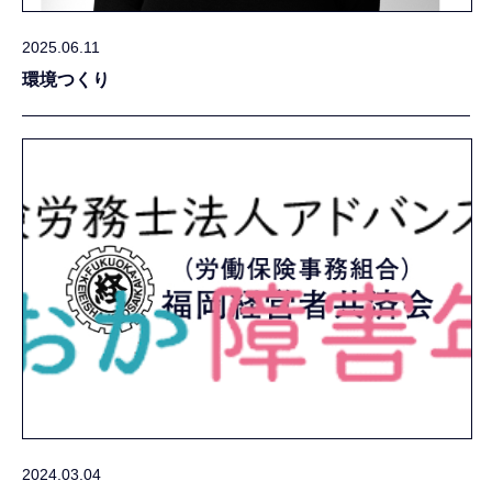
2025.06.11
環境つくり
2024.03.04