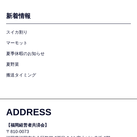
新着情報
スイカ割り
マーモット
夏季休暇のお知らせ
夏野菜
搬送タイミング
ADDRESS
【福岡経営者共済会】
〒810-0073