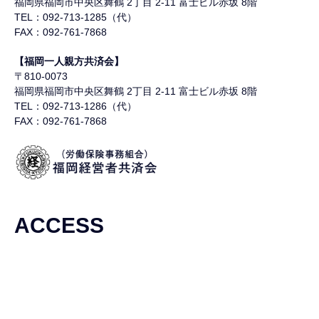
福岡県福岡市中央区舞鶴
2丁目 2-11 富士ビル赤坂 8階
TEL：092-713-1285（代）
FAX：092-761-7868
【福岡一人親方共済会】
〒810-0073
福岡県福岡市中央区舞鶴
2丁目 2-11 富士ビル赤坂 8階
TEL：092-713-1286（代）
FAX：092-761-7868
ACCESS