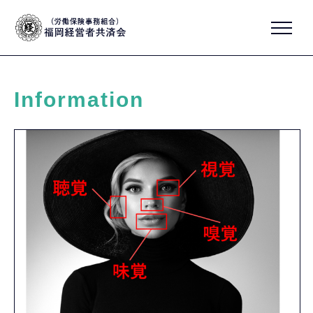
Information