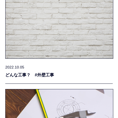
2022.10.05
どんな工事？ #外壁工事