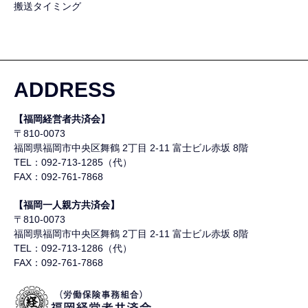
搬送タイミング
ADDRESS
【福岡経営者共済会】
〒810-0073
福岡県福岡市中央区舞鶴
2丁目 2-11 富士ビル赤坂 8階
TEL：092-713-1285（代）
FAX：092-761-7868
【福岡一人親方共済会】
〒810-0073
福岡県福岡市中央区舞鶴
2丁目 2-11 富士ビル赤坂 8階
TEL：092-713-1286（代）
FAX：092-761-7868