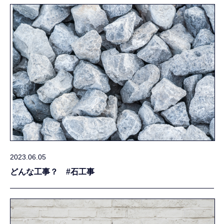
2023.06.05
どんな工事？ #石工事