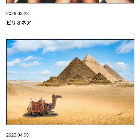
2026.03.23
ビリオネア
2025.04.09