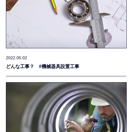
2022.05.02
どんな工事？ #機械器具設置工事