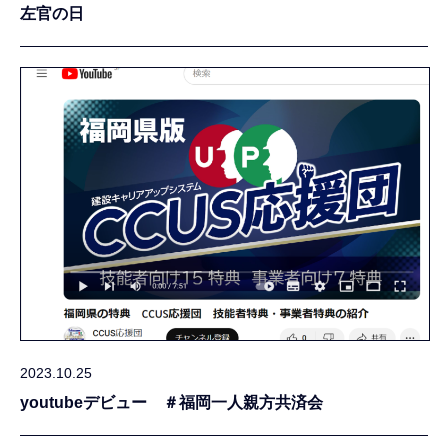
左官の日
2023.10.25
youtubeデビュー ＃福岡一人親方共済会