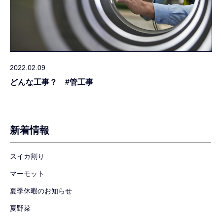
2022.02.09
どんな工事？ #管工事
新着情報
スイカ割り
マーモット
夏季休暇のお知らせ
夏野菜