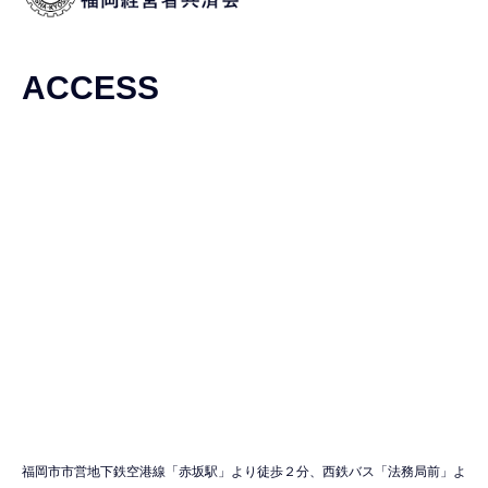
ACCESS
福岡市市営地下鉄空港線「赤坂駅」より徒歩２分、西鉄バス「法務局前」よ