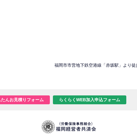
福岡市市営地下鉄空港線「赤坂駅」より徒
んたんお見積りフォーム
らくらくWEB加入申込フォーム