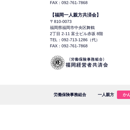
FAX：092-761-7868
【福岡一人親方共済会】
〒810-0073
福岡県福岡市中央区舞鶴
2丁目 2-11 富士ビル赤坂 8階
TEL：092-713-1286（代）
FAX：092-761-7868
労働保険事務組合
一人親方
か