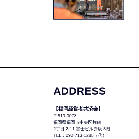
ADDRESS
【福岡経営者共済会】
〒810-0073
福岡県福岡市中央区舞鶴
2丁目 2-11 富士ビル赤坂 8階
TEL：092-713-1285（代）