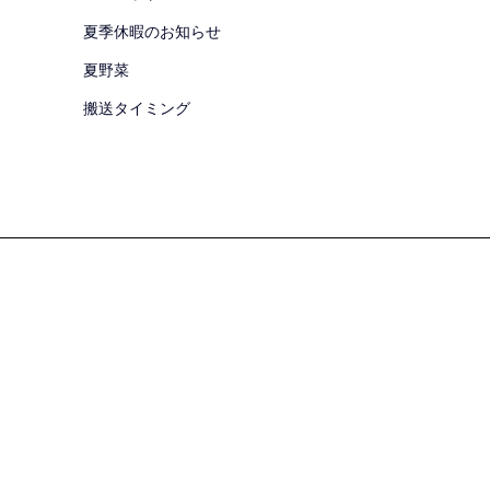
夏季休暇のお知らせ
夏野菜
搬送タイミング