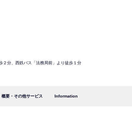
歩２分、西鉄バス「法務局前」より徒歩１分
概要・その他サービス
Information