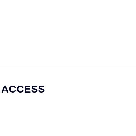
ACCESS