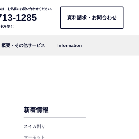
方は、お気軽にお問い合わせください。
713-1285
資料請求・お問合わせ
日・祝を除く）
概要・その他サービス
Information
新着情報
スイカ割り
マーモット