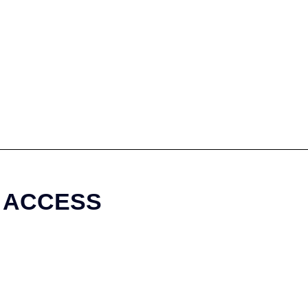
ACCESS