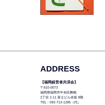
ADDRESS
【福岡経営者共済会】
〒810-0073
福岡県福岡市中央区舞鶴
2丁目 2-11 富士ビル赤坂 8階
TEL：092-713-1285（代）