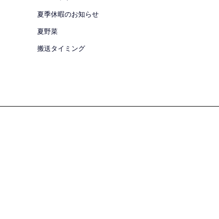
夏季休暇のお知らせ
夏野菜
搬送タイミング