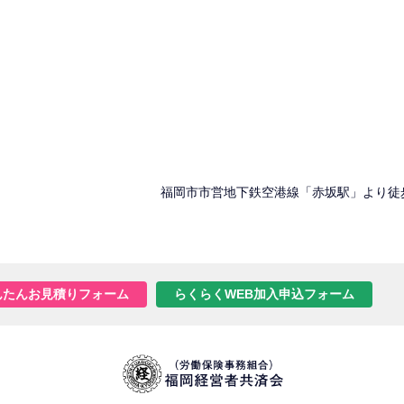
福岡市市営地下鉄空港線「赤坂駅」より徒
んたんお見積りフォーム
らくらくWEB加入申込フォーム