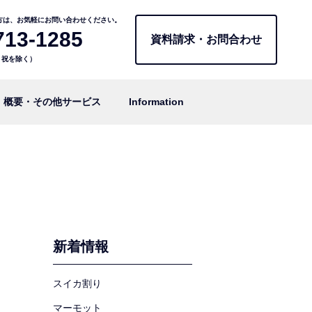
方は、お気軽にお問い合わせください。
713-1285
資料請求・お問合わせ
日・祝を除く）
概要・その他サービス
Information
新着情報
スイカ割り
マーモット