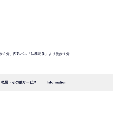
歩２分、西鉄バス「法務局前」より徒歩１分
概要・その他サービス
Information