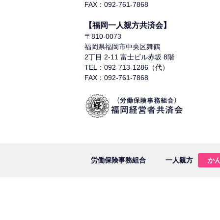
FAX：092-761-7868
【福岡一人親方共済会】
〒810-0073
福岡県福岡市中央区舞鶴
2丁目 2-11 富士ビル赤坂 8階
TEL：092-713-1286（代）
FAX：092-761-7868
労働保険事務組合
一人親方
か