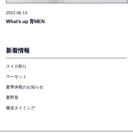
2022.06.13
What’s up 育MEN
新着情報
スイカ割り
マーモット
夏季休暇のお知らせ
夏野菜
搬送タイミング