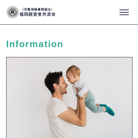
Information