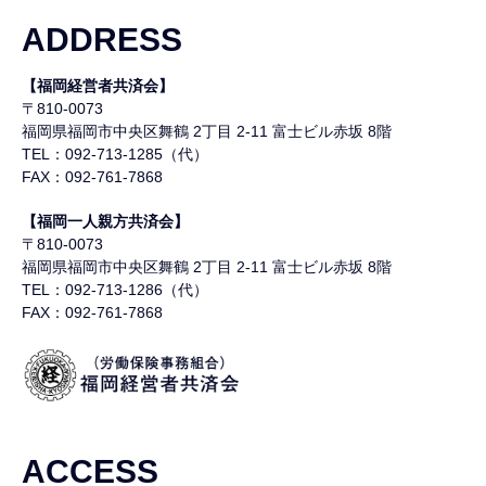
ADDRESS
【福岡経営者共済会】
〒810-0073
福岡県福岡市中央区舞鶴
2丁目 2-11 富士ビル赤坂 8階
TEL：092-713-1285（代）
FAX：092-761-7868
【福岡一人親方共済会】
〒810-0073
福岡県福岡市中央区舞鶴
2丁目 2-11 富士ビル赤坂 8階
TEL：092-713-1286（代）
FAX：092-761-7868
ACCESS