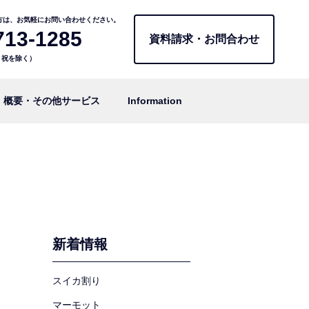
方は、お気軽にお問い合わせください。
713-1285
資料請求・お問合わせ
日・祝を除く）
概要・その他サービス
Information
新着情報
スイカ割り
マーモット