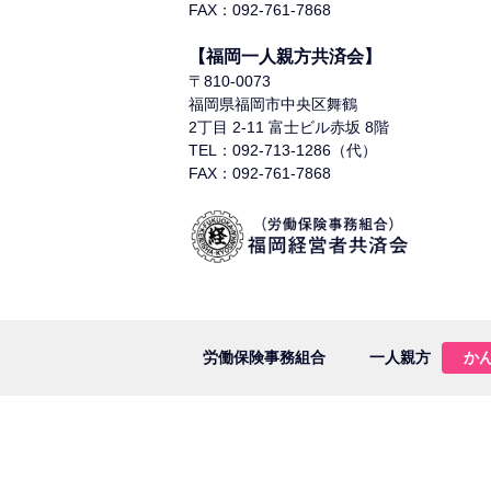
FAX：092-761-7868
【福岡一人親方共済会】
〒810-0073
福岡県福岡市中央区舞鶴
2丁目 2-11 富士ビル赤坂 8階
TEL：092-713-1286（代）
FAX：092-761-7868
労働保険事務組合
一人親方
か