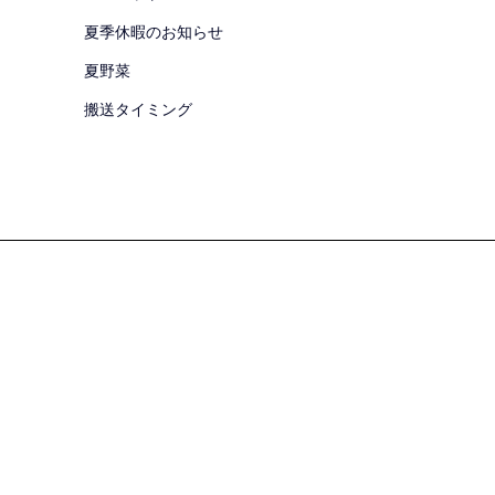
夏季休暇のお知らせ
夏野菜
搬送タイミング