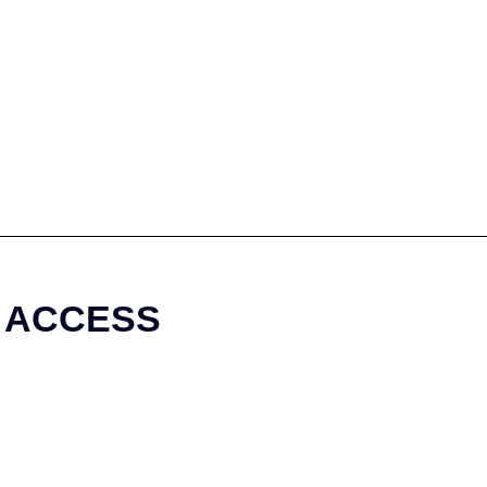
ACCESS