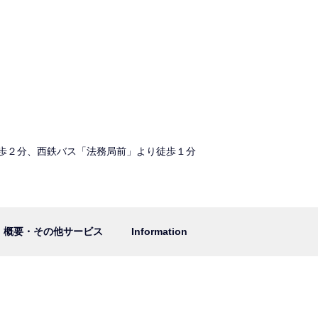
歩２分、西鉄バス「法務局前」より徒歩１分
概要・その他サービス
Information