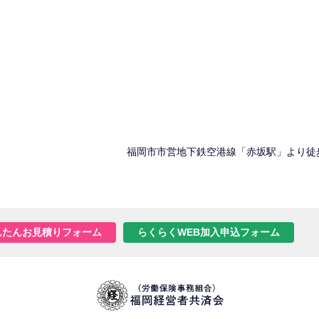
福岡市市営地下鉄空港線「赤坂駅」より徒
んたんお見積りフォーム
らくらくWEB加入申込フォーム