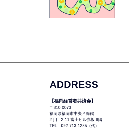
ADDRESS
【福岡経営者共済会】
〒810-0073
福岡県福岡市中央区舞鶴
2丁目 2-11 富士ビル赤坂 8階
TEL：092-713-1285（代）