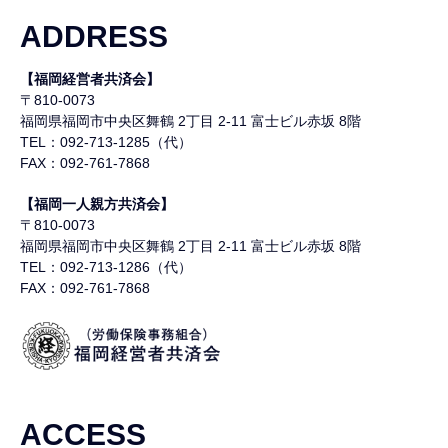
ADDRESS
【福岡経営者共済会】
〒810-0073
福岡県福岡市中央区舞鶴
2丁目 2-11 富士ビル赤坂 8階
TEL：092-713-1285（代）
FAX：092-761-7868
【福岡一人親方共済会】
〒810-0073
福岡県福岡市中央区舞鶴
2丁目 2-11 富士ビル赤坂 8階
TEL：092-713-1286（代）
FAX：092-761-7868
ACCESS